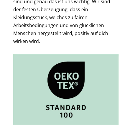
sind und genau das ist uns wichtig. Wir sind
der festen Überzeugung, dass ein
Kleidungsstück, welches zu fairen
Arbeitsbedingungen und von glücklichen
Menschen hergestellt wird, positiv auf dich
wirken wird.