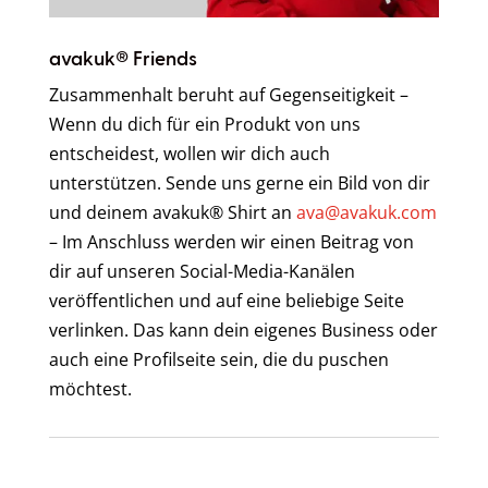
avakuk® Friends
Zusammenhalt beruht auf Gegenseitigkeit –
Wenn du dich für ein Produkt von uns
entscheidest, wollen wir dich auch
unterstützen. Sende uns gerne ein Bild von dir
und deinem avakuk® Shirt an
ava@avakuk.com
– Im Anschluss werden wir einen Beitrag von
dir auf unseren Social-Media-Kanälen
veröffentlichen und auf eine beliebige Seite
verlinken. Das kann dein eigenes Business oder
auch eine Profilseite sein, die du puschen
möchtest.