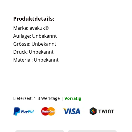
Produktdetails:
Marke: avakuk®
Auflage: Unbekannt
Grösse: Unbekannt
Druck: Unbekannt
Material: Unbekannt
Lieferzeit: 1-3 Werktage |
Vorrätig