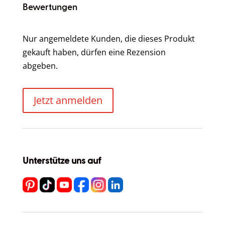
Bewertungen
Nur angemeldete Kunden, die dieses Produkt
gekauft haben, dürfen eine Rezension
abgeben.
Jetzt anmelden
Unterstütze uns auf