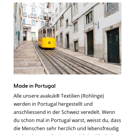
Made in Portugal
Alle unsere avakuk® Textilien (Rohlinge)
werden in Portugal hergestellt und
anschliessend in der Schweiz veredelt. Wenn
du schon mal in Portugal warst, weisst du, dass
die Menschen sehr herzlich und lebensfreudig