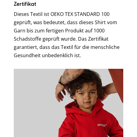
Zertifikat
Dieses Textil ist OEKO TEX STANDARD 100
geprüft, was bedeutet, dass dieses Shirt vom
Garn bis zum fertigen Produkt auf 1000
Schadstoffe geprüft wurde. Das Zertifikat
garantiert, dass das Textil für die menschliche
Gesundheit unbedenklich ist.