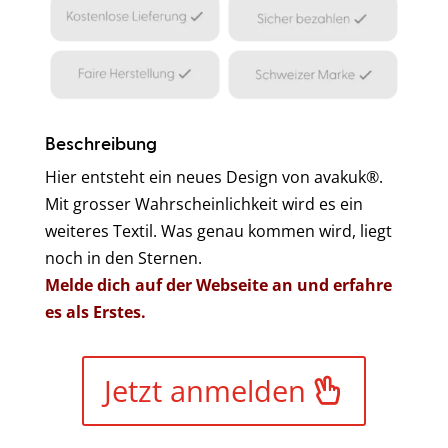
Beschreibung
Hier entsteht ein neues Design von avakuk®.
Mit grosser Wahrscheinlichkeit wird es ein
weiteres Textil. Was genau kommen wird, liegt
noch in den Sternen.
Melde dich auf der Webseite an und erfahre
es als Erstes.
Jetzt anmelden