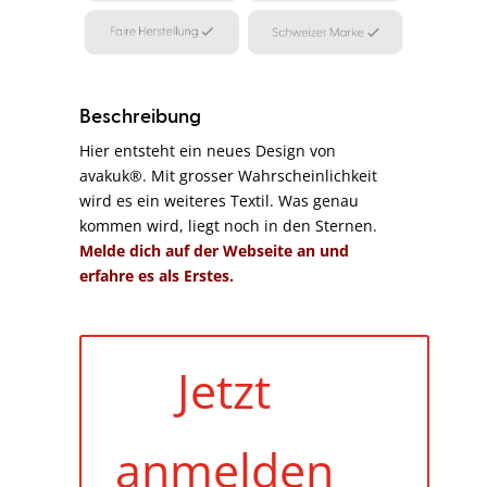
Beschreibung
Hier entsteht ein neues Design von
avakuk®. Mit grosser Wahrscheinlichkeit
wird es ein weiteres Textil. Was genau
kommen wird, liegt noch in den Sternen.
Melde dich auf der Webseite an und
erfahre es als Erstes.
Jetzt
anmelden