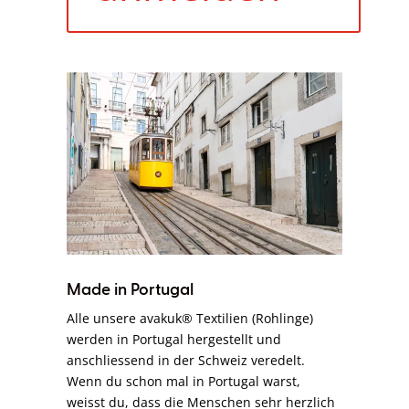
Made in Portugal
Alle unsere avakuk® Textilien (Rohlinge)
werden in Portugal hergestellt und
anschliessend in der Schweiz veredelt.
Wenn du schon mal in Portugal warst,
weisst du, dass die Menschen sehr herzlich