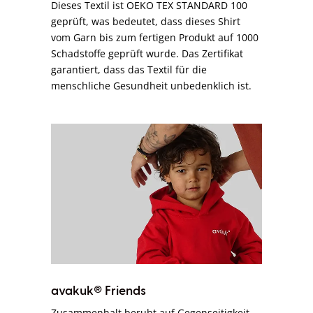
Dieses Textil ist OEKO TEX STANDARD 100
geprüft, was bedeutet, dass dieses Shirt
vom Garn bis zum fertigen Produkt auf 1000
Schadstoffe geprüft wurde. Das Zertifikat
garantiert, dass das Textil für die
menschliche Gesundheit unbedenklich ist.
avakuk® Friends
Zusammenhalt beruht auf Gegenseitigkeit –