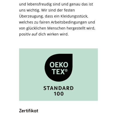
und lebensfreudig sind und genau das ist
uns wichtig. Wir sind der festen
Überzeugung, dass ein Kleidungsstück,
welches zu fairen Arbeitsbedingungen und
von glücklichen Menschen hergestellt wird,
positiv auf dich wirken wird.
Zertifikat