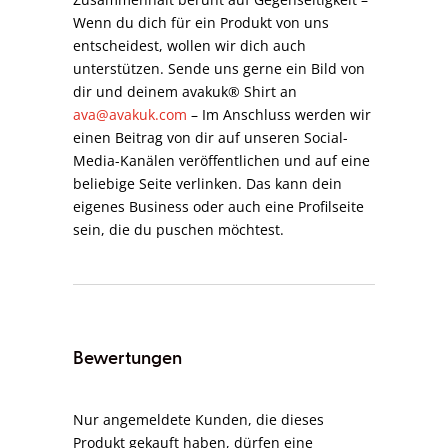
Wenn du dich für ein Produkt von uns
entscheidest, wollen wir dich auch
unterstützen. Sende uns gerne ein Bild von
dir und deinem avakuk® Shirt an
ava@avakuk.com
– Im Anschluss werden wir
einen Beitrag von dir auf unseren Social-
Media-Kanälen veröffentlichen und auf eine
beliebige Seite verlinken. Das kann dein
eigenes Business oder auch eine Profilseite
sein, die du puschen möchtest.
Bewertungen
Nur angemeldete Kunden, die dieses
Produkt gekauft haben, dürfen eine