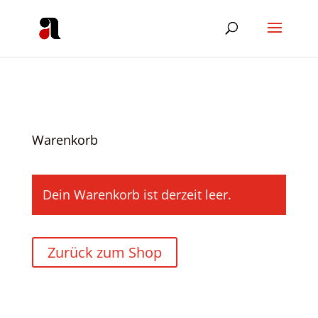
Warenkorb
Dein Warenkorb ist derzeit leer.
Zurück zum Shop