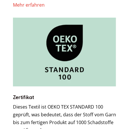
Mehr erfahren
Zertifikat
Dieses Textil ist OEKO TEX STANDARD 100
geprüft, was bedeutet, dass der Stoff vom Garn
bis zum fertigen Produkt auf 1000 Schadstoffe