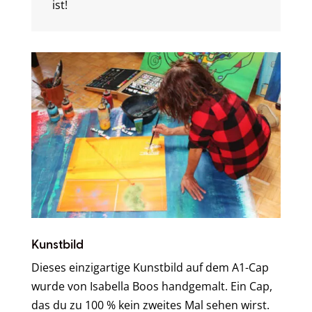
ist!
Kunstbild
Dieses einzigartige Kunstbild auf dem A1-Cap
wurde von Isabella Boos handgemalt. Ein Cap,
das du zu 100 % kein zweites Mal sehen wirst.