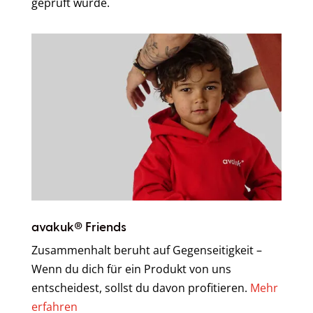
geprüft wurde.
avakuk® Friends
Zusammenhalt beruht auf Gegenseitigkeit –
Wenn du dich für ein Produkt von uns
entscheidest, sollst du davon profitieren.
Mehr
erfahren