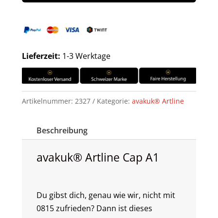
Lieferzeit:
1-3 Werktage
Artikelnummer:
2327
Kategorie:
avakuk® Artline
Beschreibung
avakuk® Artline Cap A1
Du gibst dich, genau wie wir, nicht mit
0815 zufrieden? Dann ist dieses