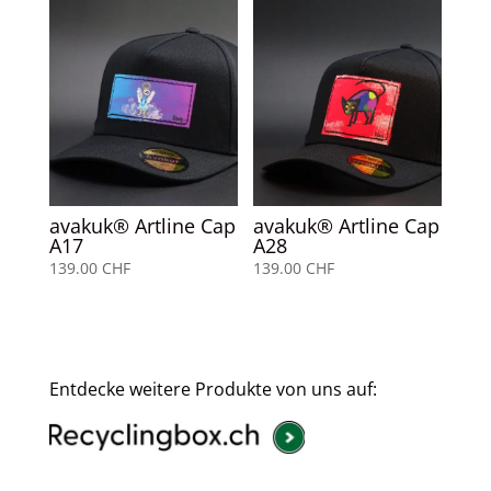
avakuk® Artline Cap
avakuk® Artline Cap
A17
A28
139.00
CHF
139.00
CHF
Entdecke weitere Produkte von uns auf: