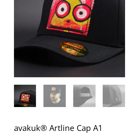
avakuk® Artline Cap A1