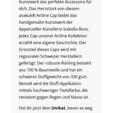
Kunstwerk das perfekte Accessoire für
dich. Das Herzstück von diesem
avakuk® Artline Cap bildet das
handgemalte Kunstwerk der
Appenzeller Künstlerin Isabella Boos.
Jedes Cap unserer Artline Kollektion
erzählt eine eigene Geschichte. Der
Grossteil dieses Caps wird mit
regionalen Schweizer Herstellern
gefertigt. Der robuste Rohling besteht
aus 100 % Baumwolle und hat ein
schweres Stoffgewicht von 330 gsm.
Bemalt wird die Stoff-Applikation
mittels hochwertiger Textilfarbe, die
resistent gegen Regen und Nässe ist.
Hol dir jetzt dein
Unikat
, bevor es weg